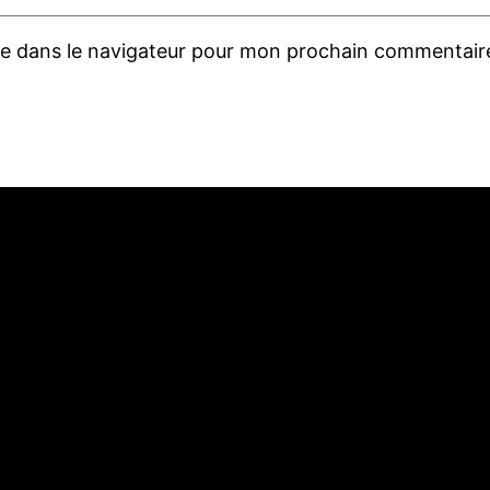
te dans le navigateur pour mon prochain commentair