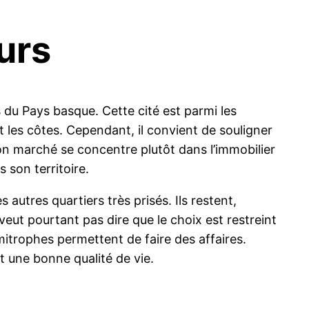
urs
s du Pays basque. Cette cité est parmi les
les côtes. Cependant, il convient de souligner
 son marché se concentre plutôt dans l’immobilier
 son territoire.
 autres quartiers très prisés. Ils restent,
veut pourtant pas dire que le choix est restreint
itrophes permettent de faire des affaires.
t une bonne qualité de vie.