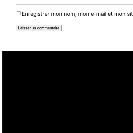
Enregistrer mon nom, mon e-mail et mon si