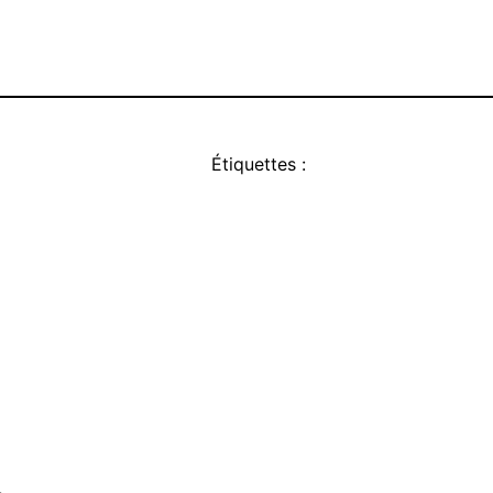
Étiquettes :