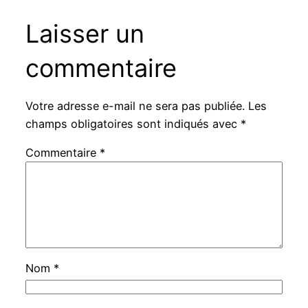
Laisser un
commentaire
Votre adresse e-mail ne sera pas publiée.
Les
champs obligatoires sont indiqués avec
*
Commentaire
*
Nom
*