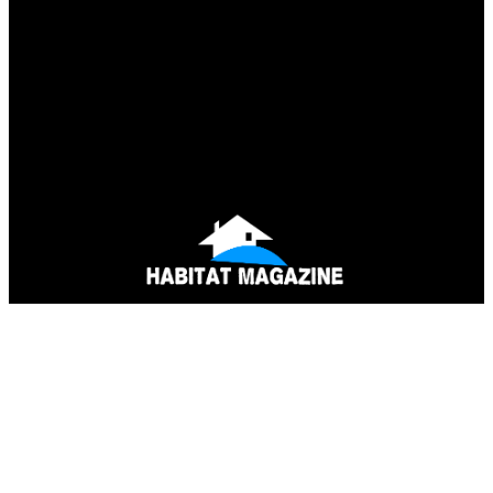
Mentions Légales