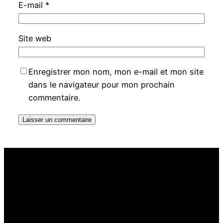
E-mail
*
Site web
Enregistrer mon nom, mon e-mail et mon site
dans le navigateur pour mon prochain
commentaire.